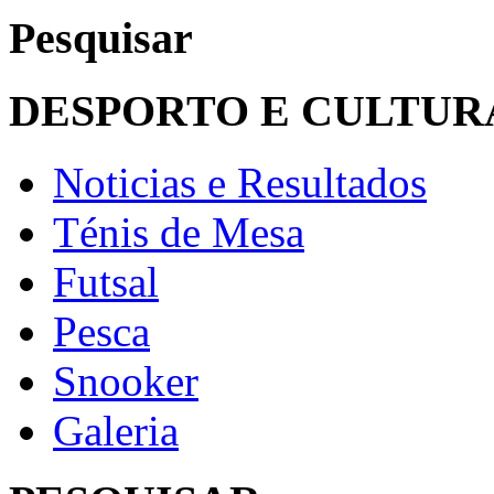
Pesquisar
DESPORTO E CULTUR
Noticias e Resultados
Ténis de Mesa
Futsal
Pesca
Snooker
Galeria