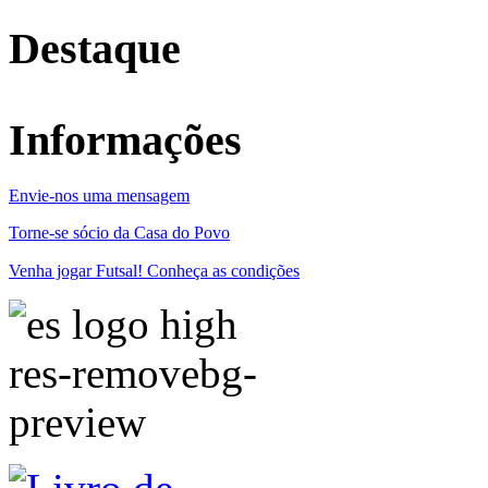
Destaque
Informações
Envie-nos uma mensagem
Torne-se sócio da Casa do Povo
Venha jogar Futsal! Conheça as condições