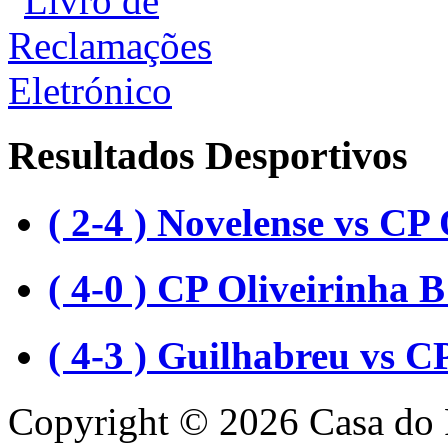
Resultados Desportivos
( 2-4 ) Novelense vs CP 
( 4-0 ) CP Oliveirinha
( 4-3 ) Guilhabreu vs C
Copyright © 2026 Casa do 