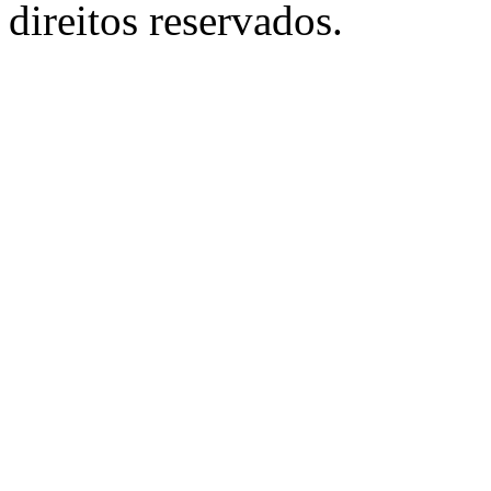
direitos reservados.