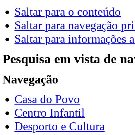
Saltar para o conteúdo
Saltar para navegação pri
Saltar para informações a
Pesquisa em vista de n
Navegação
Casa do Povo
Centro Infantil
Desporto e Cultura