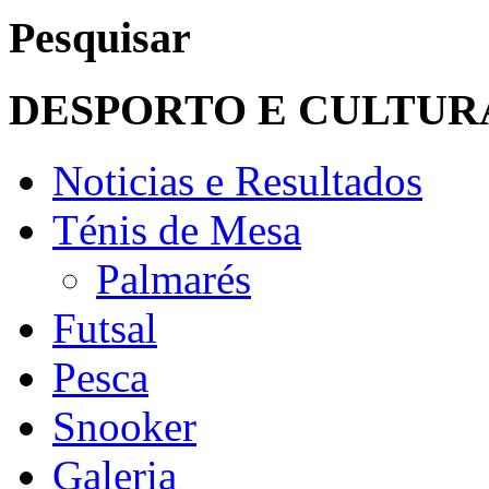
Pesquisar
DESPORTO E CULTUR
Noticias e Resultados
Ténis de Mesa
Palmarés
Futsal
Pesca
Snooker
Galeria