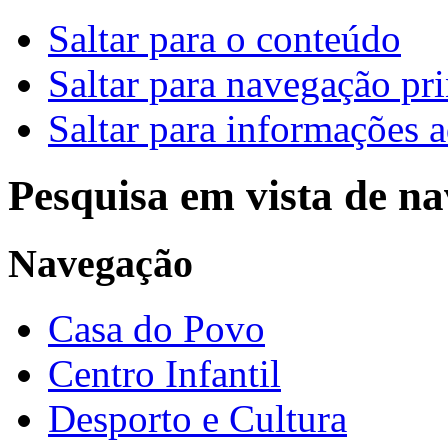
Saltar para o conteúdo
Saltar para navegação pri
Saltar para informações a
Pesquisa em vista de n
Navegação
Casa do Povo
Centro Infantil
Desporto e Cultura