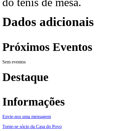
do ténis de mesa.
Dados adicionais
Próximos Eventos
Sem eventos
Destaque
Informações
Envie-nos uma mensagem
Torne-se sócio da Casa do Povo