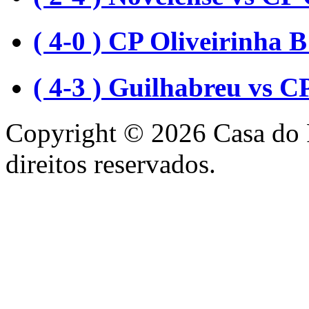
( 4-0 ) CP Oliveirinha
( 4-3 ) Guilhabreu vs C
Copyright © 2026 Casa do 
direitos reservados.