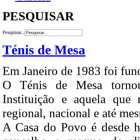
PESQUISAR
Pesquisar...
Ténis de Mesa
Em Janeiro de 1983 foi fun
O Ténis de Mesa tornou
Instituição e aquela que 
regional, nacional e até me
A Casa do Povo é desde h