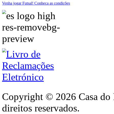
Venha jogar Futsal! Conheça as condições
Copyright © 2026 Casa do 
direitos reservados.