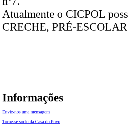
nº7.
Atualmente o CICPOL possui
CRECHE, PRÉ-ESCOLAR 
Informações
Envie-nos uma mensagem
Torne-se sócio da Casa do Povo