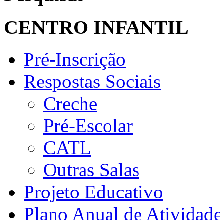
CENTRO INFANTIL
Pré-Inscrição
Respostas Sociais
Creche
Pré-Escolar
CATL
Outras Salas
Projeto Educativo
Plano Anual de Atividad