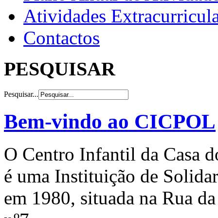
Atividades Extracurricul
Contactos
PESQUISAR
Pesquisar...
Bem-vindo ao CICPOL
O Centro Infantil da Casa 
é uma Instituição de Solida
em 1980, situada na Rua da