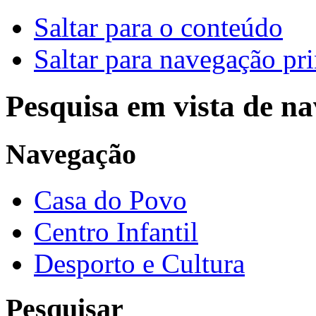
Saltar para o conteúdo
Saltar para navegação pri
Pesquisa em vista de n
Navegação
Casa do Povo
Centro Infantil
Desporto e Cultura
Pesquisar