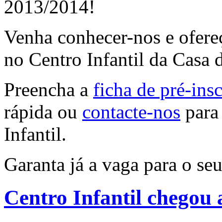
2013/2014!
Venha conhecer-nos e ofere
no Centro Infantil da Casa 
Preencha a
ficha de pré-ins
rápida ou
contacte-nos
para 
Infantil.
Garanta já a vaga para o seu
Centro Infantil chegou a