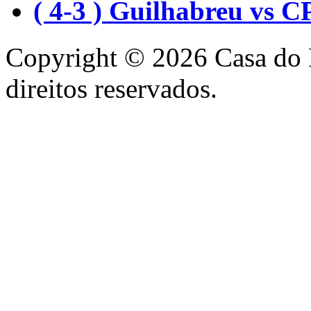
( 4-3 ) Guilhabreu vs C
Copyright © 2026 Casa do 
direitos reservados.