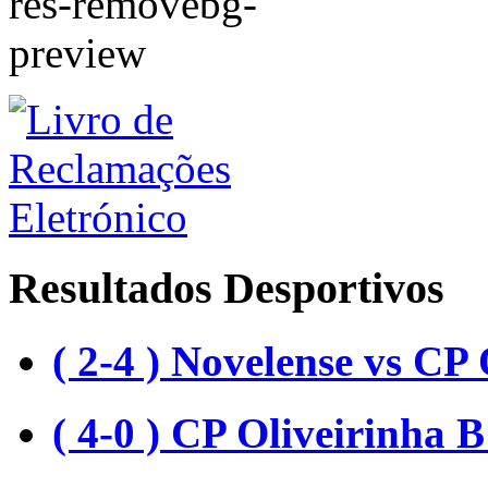
Resultados Desportivos
( 2-4 ) Novelense vs CP 
( 4-0 ) CP Oliveirinha