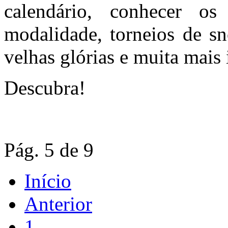
calendário, conhecer os
modalidade, torneios de sn
velhas glórias e muita mais
Descubra!
Pág. 5 de 9
Início
Anterior
1