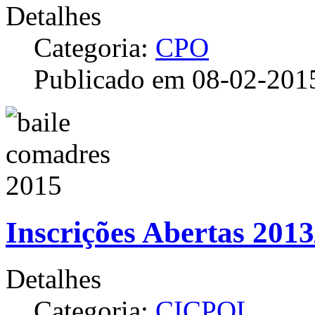
Detalhes
Categoria:
CPO
Publicado em 08-02-201
Inscrições Abertas 201
Detalhes
Categoria:
CICPOL