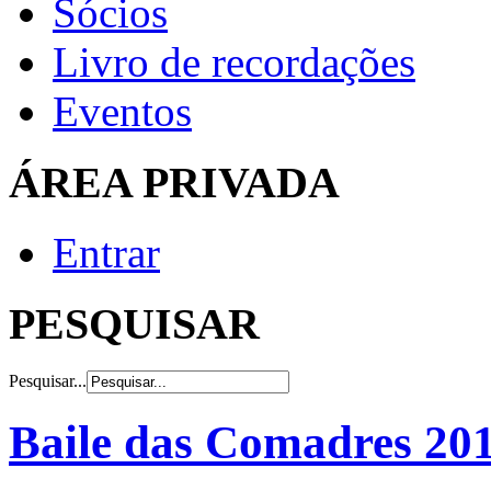
Sócios
Livro de recordações
Eventos
ÁREA PRIVADA
Entrar
PESQUISAR
Pesquisar...
Baile das Comadres 20