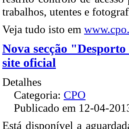
trabalhos, utentes e fotogr
Veja tudo isto em
www.cpo.
Nova secção "Desporto 
site oficial
Detalhes
Categoria:
CPO
Publicado em 12-04-201
Está disponível a aguarda