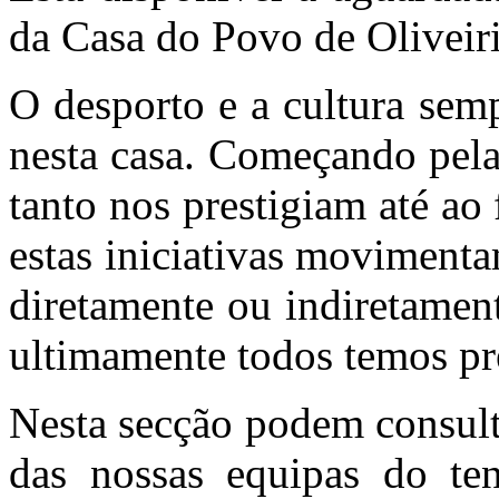
da Casa do Povo de Oliveirin
O desporto e a cultura sem
nesta casa. Começando pela
tanto nos prestigiam até ao
estas iniciativas moviment
diretamente ou indiretamen
ultimamente todos temos pr
Nesta secção podem consult
das nossas equipas do teni