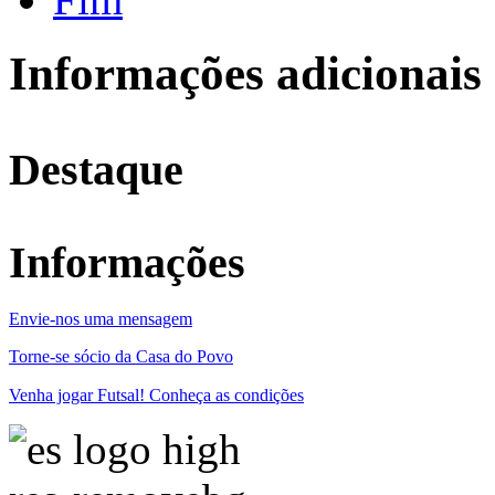
Informações adicionais
Destaque
Informações
Envie-nos uma mensagem
Torne-se sócio da Casa do Povo
Venha jogar Futsal! Conheça as condições