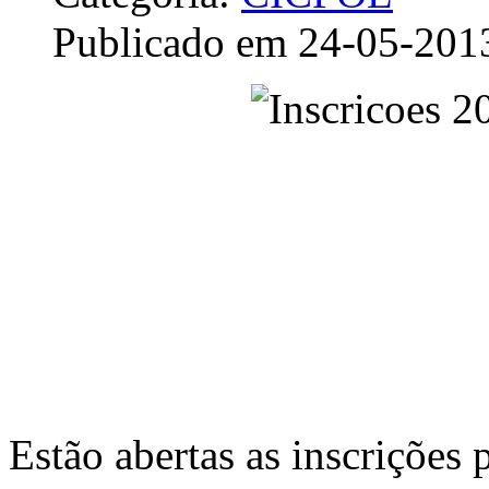
Publicado em 24-05-201
Estão abertas as inscrições