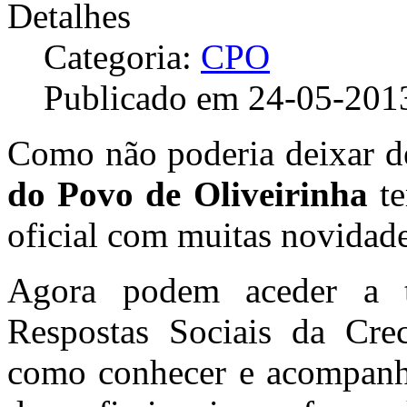
Detalhes
Categoria:
CPO
Publicado em 24-05-201
Como não poderia deixar d
do Povo de Oliveirinha
te
oficial com muitas novidad
Agora podem aceder a t
Respostas Sociais da Cre
como conhecer e acompanha