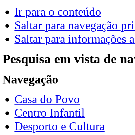
Ir para o conteúdo
Saltar para navegação pri
Saltar para informações a
Pesquisa em vista de n
Navegação
Casa do Povo
Centro Infantil
Desporto e Cultura