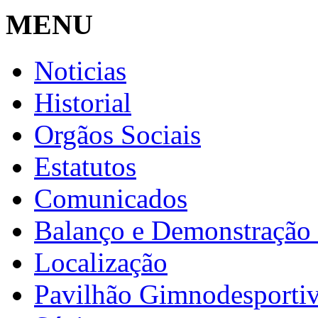
MENU
Noticias
Historial
Orgãos Sociais
Estatutos
Comunicados
Balanço e Demonstração 
Localização
Pavilhão Gimnodesporti