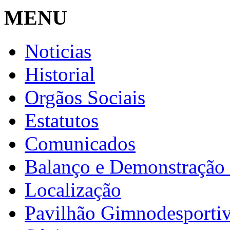
MENU
Noticias
Historial
Orgãos Sociais
Estatutos
Comunicados
Balanço e Demonstração 
Localização
Pavilhão Gimnodesporti