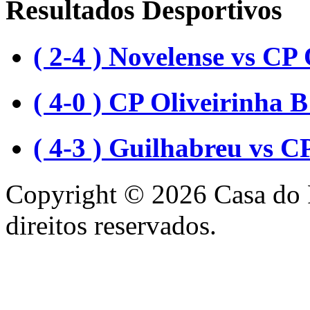
Resultados Desportivos
( 2-4 ) Novelense vs CP 
( 4-0 ) CP Oliveirinha
( 4-3 ) Guilhabreu vs C
Copyright © 2026 Casa do 
direitos reservados.