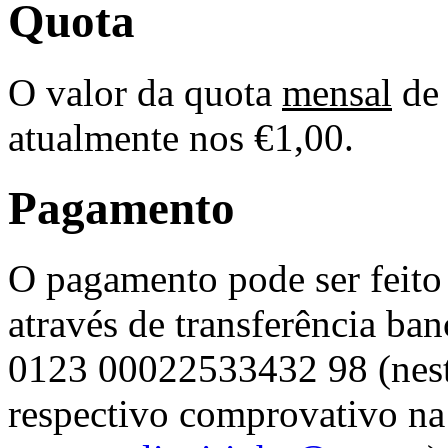
Quota
O valor da quota
mensal
de 
atualmente nos €1,00.
Pagamento
O pagamento pode ser feito 
através de transferência b
0123 00022533432 98 (neste
respectivo comprovativo na 