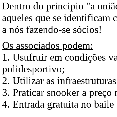
Dentro do principio "a uniã
aqueles que se identificam c
a nós fazendo-se sócios!
Os associados podem:
1. Usufruir em condições v
polidesportivo;
2. Utilizar as infraestruturas
3. Praticar snooker a preço 
4. Entrada gratuita no baile