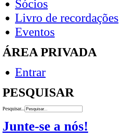
Sócios
Livro de recordações
Eventos
ÁREA PRIVADA
Entrar
PESQUISAR
Pesquisar...
Junte-se a nós!