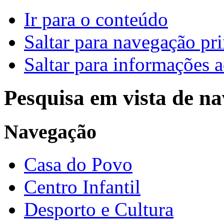
Ir para o conteúdo
Saltar para navegação pri
Saltar para informações a
Pesquisa em vista de n
Navegação
Casa do Povo
Centro Infantil
Desporto e Cultura