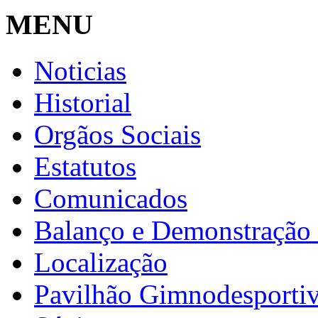
MENU
Noticias
Historial
Orgãos Sociais
Estatutos
Comunicados
Balanço e Demonstração 
Localização
Pavilhão Gimnodesporti