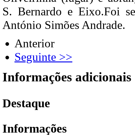
S. Bernardo e Eixo.Foi se
António Simões Andrade.
Anterior
Seguinte >>
Informações adicionais
Destaque
Informações