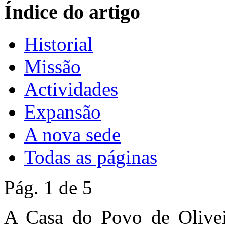
Índice do artigo
Historial
Missão
Actividades
Expansão
A nova sede
Todas as páginas
Pág. 1 de 5
A Casa do Povo de Oliveir