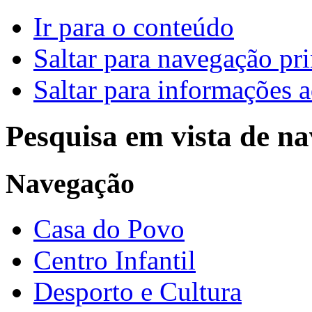
Ir para o conteúdo
Saltar para navegação pri
Saltar para informações a
Pesquisa em vista de n
Navegação
Casa do Povo
Centro Infantil
Desporto e Cultura