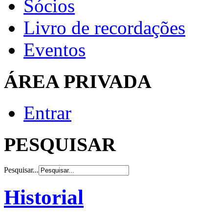
Sócios
Livro de recordações
Eventos
ÁREA PRIVADA
Entrar
PESQUISAR
Pesquisar...
Historial