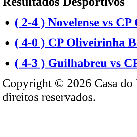
Resultados Desportivos
( 2-4 ) Novelense vs CP 
( 4-0 ) CP Oliveirinha
( 4-3 ) Guilhabreu vs C
Copyright © 2026 Casa do 
direitos reservados.