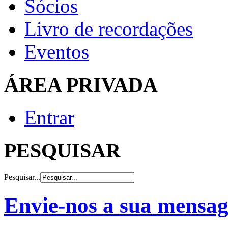
Sócios
Livro de recordações
Eventos
ÁREA PRIVADA
Entrar
PESQUISAR
Pesquisar...
Envie-nos a sua mensa