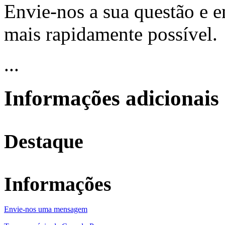
Envie-nos a sua questão e 
mais rapidamente possível.
...
Informações adicionais
Destaque
Informações
Envie-nos uma mensagem