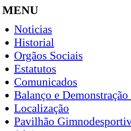
MENU
Noticias
Historial
Orgãos Sociais
Estatutos
Comunicados
Balanço e Demonstração 
Localização
Pavilhão Gimnodesporti