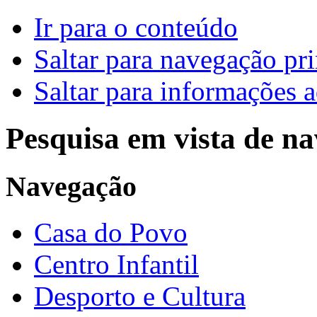
Ir para o conteúdo
Saltar para navegação pri
Saltar para informações a
Pesquisa em vista de n
Navegação
Casa do Povo
Centro Infantil
Desporto e Cultura